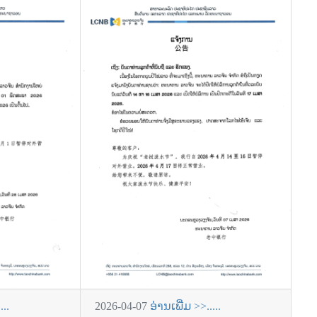
...
2026-04-07
ອ່ານເພີ່ມ >>.....