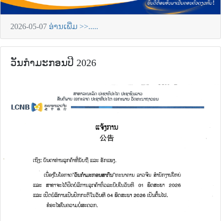
2026-05-07
ອ່ານເພີ່ມ >>.....
ວັນກຳມະກອນປີ 2026