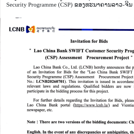
Security Programme (CSP) ຂອງທະນາຄານລາວ-ຈີນ