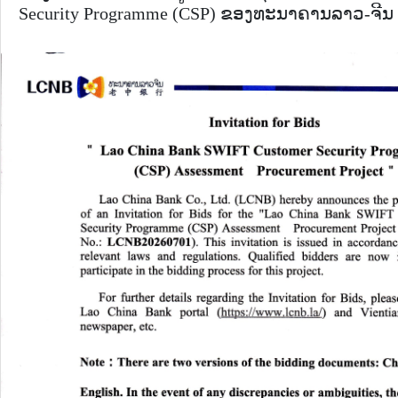
Security Programme (CSP) ຂອງທະນາຄານລາວ-ຈີນ