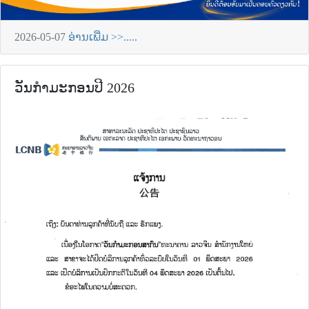
2026-05-07
ອ່ານເພີ່ມ >>.....
ວັນກຳມະກອນປີ 2026