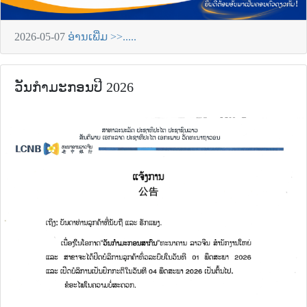
2026-05-07
ອ່ານເພີ່ມ >>.....
ວັນກຳມະກອນປີ 2026