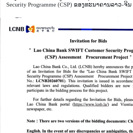
Security Programme (CSP) ຂອງທະນາຄານລາວ-ຈີນ