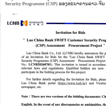
Security Programme (CSP) ຂອງທະນາຄານລາວ-ຈີນ