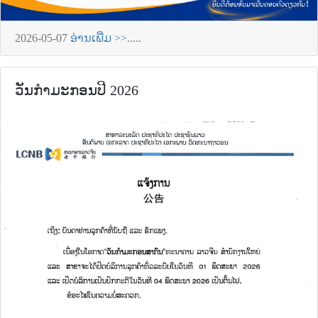
2026-05-07
ອ່ານເພີ່ມ >>.....
ວັນກຳມະກອນປີ 2026