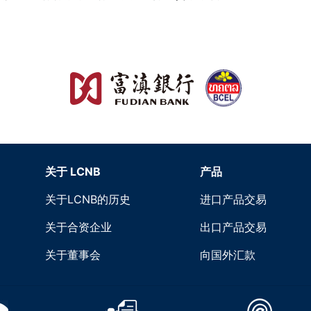
关于 LCNB
产品
关于LCNB的历史
进口产品交易
关于合资企业
出口产品交易
关于董事会
向国外汇款