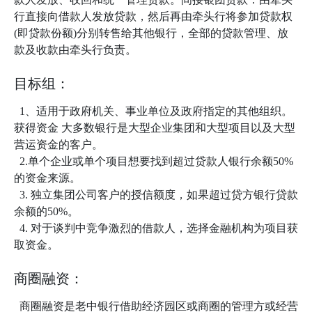
行直接向借款人发放贷款，然后再由牵头行将参加贷款权
(即贷款份额)分别转售给其他银行，全部的贷款管理、放
款及收款由牵头行负责。
目标组：
1、适用于政府机关、事业单位及政府指定的其他组织。
获得资金 大多数银行是大型企业集团和大型项目以及大型
营运资金的客户。
2.单个企业或单个项目想要找到超过贷款人银行余额50%
的资金来源。
3. 独立集团公司客户的授信额度，如果超过贷方银行贷款
余额的50%。
4. 对于谈判中竞争激烈的借款人，选择金融机构为项目获
取资金。
商圈融资：
商圈融资是老中银行借助经济园区或商圈的管理方或经营