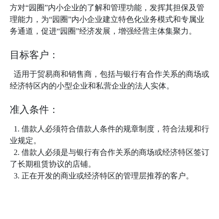
方对“园圈”内小企业的了解和管理功能，发挥其担保及管
理能力，为“园圈”内小企业建立特色化业务模式和专属业
务通道，促进“园圈”经济发展，增强经营主体集聚力。
目标客户：
适用于贸易商和销售商，包括与银行有合作关系的商场或
经济特区内的小型企业和私营企业的法人实体。
准入条件：
1. 借款人必须符合借款人条件的规章制度，符合法规和行
业规定。
2. 借款人必须是与银行有合作关系的商场或经济特区签订
了长期租赁协议的店铺。
3. 正在开发的商业或经济特区的管理层推荐的客户。