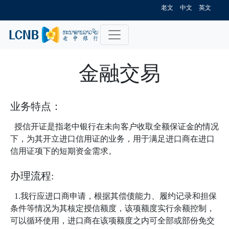
老文
中文
英文
金融交易
业务特点：
授信开证是指老中银行在未向客户收取全额保证金的情况
下，为其开立进口信用证的业务，用于满足进口商在进口
信用证项下的短期资金需求。
办理流程:
1.我行应进口商申请，根据其偿债能力、履约记录和担保
条件等情况为其核定授信额度，该项额度实行余额控制，
可以循环使用，进口商在该项额度之内可全部或部份免交