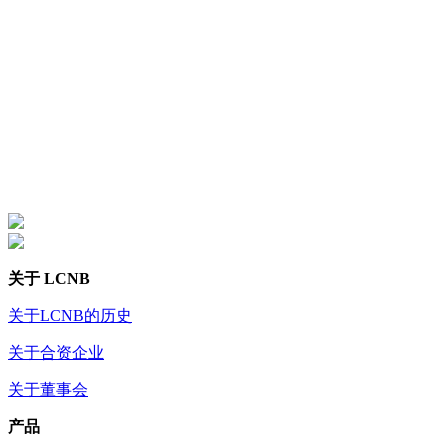
关于 LCNB
关于LCNB的历史
关于合资企业
关于董事会
产品