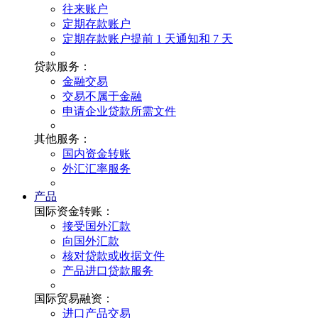
往来账户
定期存款账户
定期存款账户提前 1 天通知和 7 天
贷款服务：
金融交易
交易不属于金融
申请企业贷款所需文件
其他服务：
国内资金转账
外汇汇率服务
产品
国际资金转账：
接受国外汇款
向国外汇款
核对贷款或收据文件
产品进口贷款服务
国际贸易融资：
进口产品交易