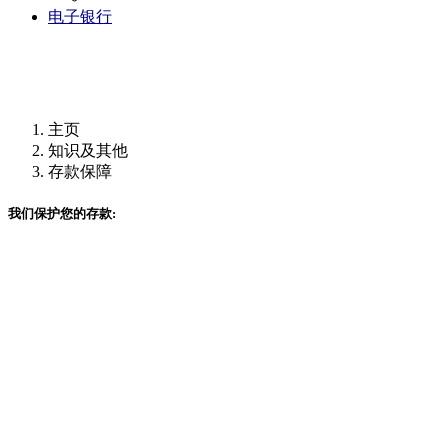
电子银行
登陆企业网银
常用下载
主页
知识及其他
存款保障
我们保护您的存款: